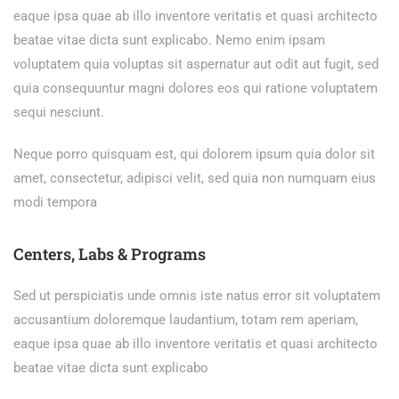
eaque ipsa quae ab illo inventore veritatis et quasi architecto
beatae vitae dicta sunt explicabo. Nemo enim ipsam
voluptatem quia voluptas sit aspernatur aut odit aut fugit, sed
quia consequuntur magni dolores eos qui ratione voluptatem
sequi nesciunt.
Neque porro quisquam est, qui dolorem ipsum quia dolor sit
amet, consectetur, adipisci velit, sed quia non numquam eius
modi tempora
Centers, Labs & Programs
Sed ut perspiciatis unde omnis iste natus error sit voluptatem
accusantium doloremque laudantium, totam rem aperiam,
eaque ipsa quae ab illo inventore veritatis et quasi architecto
beatae vitae dicta sunt explicabo