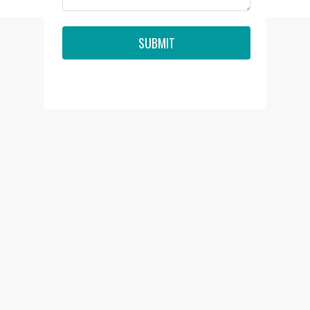
SUBMIT