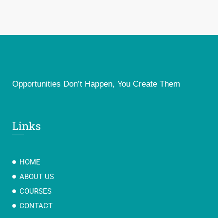
Opportunities Don’t Happen, You Create Them
Links
HOME
ABOUT US
COURSES
CONTACT